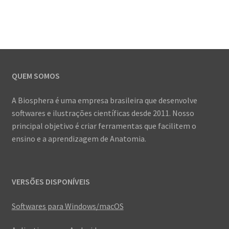
QUEM SOMOS
A Biosphera é uma empresa brasileira que desenvolve
softwares e ilustrações científicas desde 2011. Nosso
principal objetivo é criar ferramentas que facilitem o
ensino e a aprendizagem de Anatomia.
VERSÕES DISPONÍVEIS
Softwares para Windows/macOS