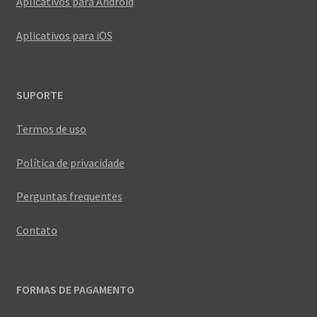
Aplicativos para Android
Aplicativos para iOS
SUPORTE
Termos de uso
Política de privacidade
Perguntas frequentes
Contato
FORMAS DE PAGAMENTO