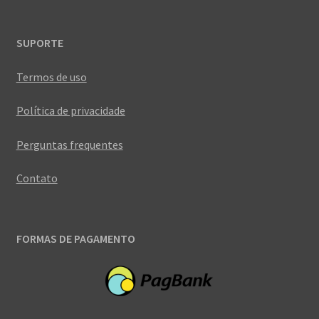
SUPORTE
Termos de uso
Política de privacidade
Perguntas frequentes
Contato
FORMAS DE PAGAMENTO