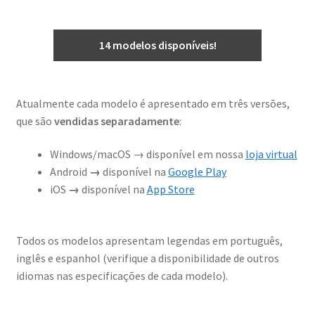
14 modelos disponíveis!
Atualmente cada modelo é apresentado em três versões,
que são
vendidas separadamente
:
Windows/macOS → disponível em nossa
loja virtual
Android
→
disponível na
Google Play
iOS
→
disponível na
App Store
Todos os modelos apresentam legendas em português,
inglês e espanhol (verifique a disponibilidade de outros
idiomas nas especificações de cada modelo).