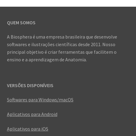
QUEM SOMOS
A Biosphera é uma empresa brasileira que desenvolve
softwares e ilustrações científicas desde 2011. Nosso
principal objetivo é criar ferramentas que facilitem o
ensino e a aprendizagem de Anatomia.
VERSÕES DISPONÍVEIS
Softwares para Windows/macOS
Aplicativos para Android
Aplicativos para iOS