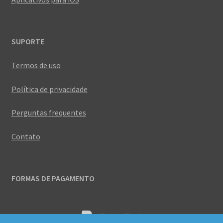
SUPORTE
Termos de uso
Política de privacidade
Perguntas frequentes
Contato
FORMAS DE PAGAMENTO